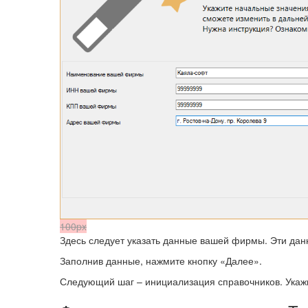
100px
Здесь следует указать данные вашей фирмы. Эти данн
Заполнив данные, нажмите кнопку «Далее».
Следующий шаг – инициализация справочников. Укажи