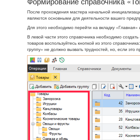
Формирование справочника «Т
После прохождения мастера начальной инициализации
являются основными для деятельности вашего предп
Для этого необходимо перейти на вкладку «Главная»
В левой части этого справочника необходимо создать 
товаров воспользуйтесь кнопкой из этого справочник
группу» не должно вызвать трудностей, но, если это