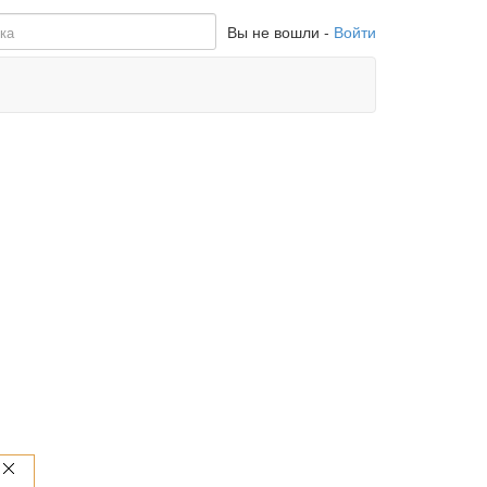
Вы не вошли -
Войти