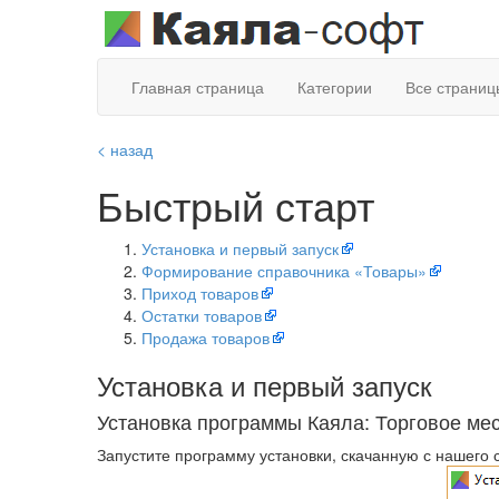
Главная страница
Категории
Все страниц
< назад
Быстрый старт
Установка и первый запуск
Формирование справочника «Товары»
Приход товаров
Остатки товаров
Продажа товаров
Установка и первый запуск
Установка программы Каяла: Торговое ме
Запустите программу установки, скачанную с нашего с