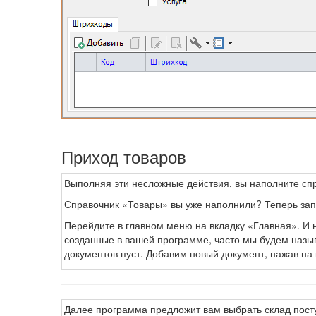
Приход товаров
Выполняя эти несложные действия, вы наполните спр
Справочник «Товары» вы уже наполнили? Теперь запо
Перейдите в главном меню на вкладку «Главная». И 
созданные в вашей программе, часто мы будем назы
документов пуст. Добавим новый документ, нажав на
Далее программа предложит вам выбрать склад посту