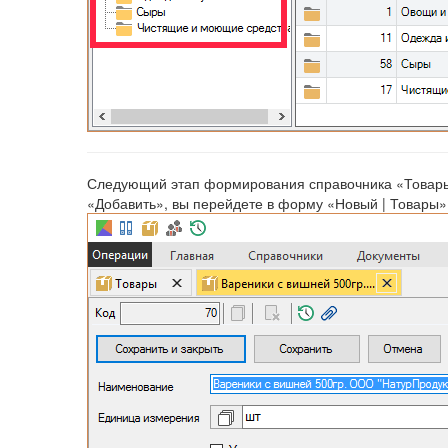
Следующий этап формирования справочника «Товары» -
«Добавить», вы перейдете в форму «Новый | Товары»