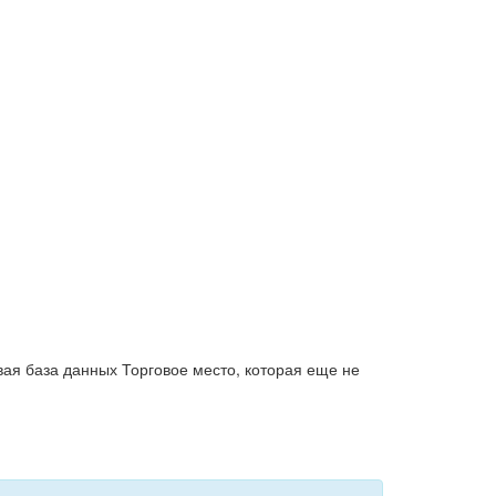
вая база данных Торговое место, которая еще не