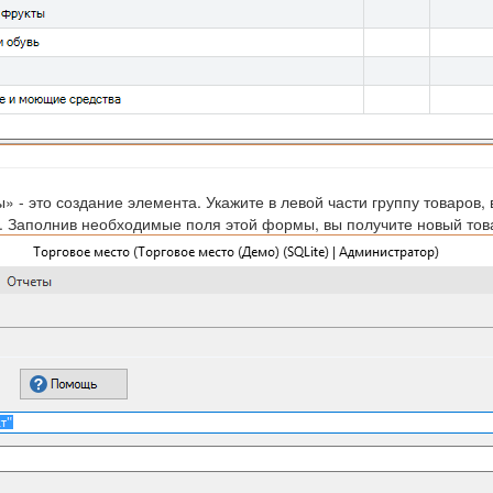
 это создание элемента. Укажите в левой части группу товаров, 
. Заполнив необходимые поля этой формы, вы получите новый тов