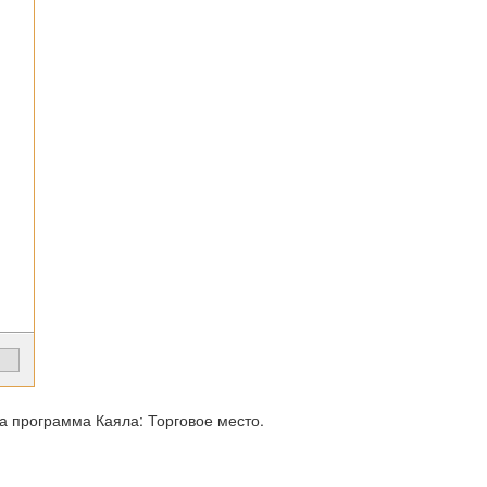
а программа Каяла: Торговое место.