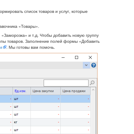
мировать список товаров и услуг, которые
авочника «Товары».
 «Заморозка» и т.д. Чтобы добавить новую группу
руппы товаров. Заполнение полей формы «Добавить
ум
. Мы готовы вам помочь.