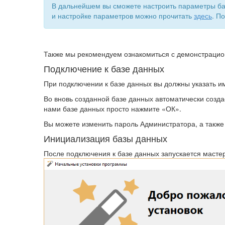
В дальнейшем вы сможете настроить параметры баз
и настройке параметров можно прочитать
здесь
. П
Также мы рекомендуем ознакомиться с демонстрацион
Подключение к базе данных
При подключении к базе данных вы должны указать им
Во вновь созданной базе данных автоматически созда
нами базе данных просто нажмите «ОК».
Вы можете изменить пароль Администратора, а также
Инициализация базы данных
После подключения к базе данных запускается мастер