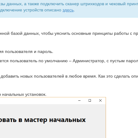
ы данных, а также подключить сканер штрихкодов и чековый прин
одключение устройств описано
здесь
.
ной базой данных, чтобы уяснить основные принципы работы с пр
я пользователя и пароль.
ется пользователь по умолчанию – Администратор, с пустым парол
 добавить новых пользователей в любое время. Как это сделать о
 начальных установок.