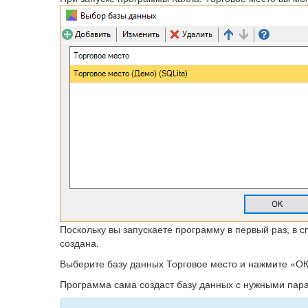
Поскольку вы запускаете программу в первый раз, в 
создана.
Выберите базу данных Торговое место и нажмите «ОК
Программа сама создаст базу данных с нужными пар