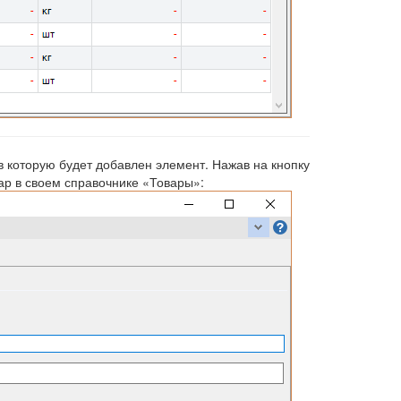
в которую будет добавлен элемент. Нажав на кнопку
ар в своем справочнике «Товары»: