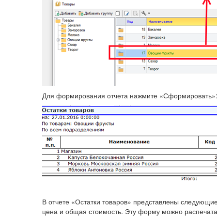
Для формирования отчета нажмите «Сформировать»
В отчете «Остатки товаров» представлены следующие
цена и общая стоимость. Эту форму можно распечатат