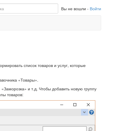
Вы не вошли -
Войти
мировать список товаров и услуг, которые
авочника «Товары».
 «Заморозка» и т.д. Чтобы добавить новую группу
ппы товаров: