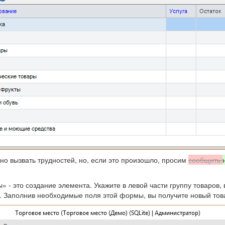
о вызвать трудностей, но, если это произошло, просим
сообщить:
 это создание элемента. Укажите в левой части группу товаров, 
. Заполнив необходимые поля этой формы, вы получите новый тов