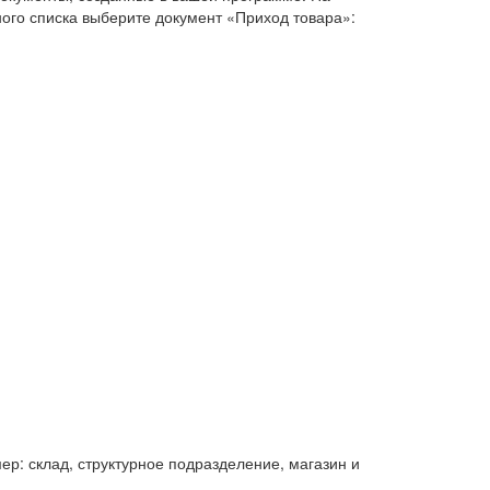
ого списка выберите документ «Приход товара»:
р: склад, структурное подразделение, магазин и