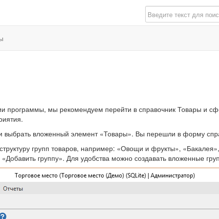
ы
 программы, мы рекомендуем перейти в справочник Товары и сфор
риятия.
 и выбрать вложенный элемент «Товары». Вы перешли в форму спр
структуру групп товаров, например: «Овощи и фрукты», «Бакалея»,
: «Добавить группу». Для удобства можно создавать вложенные гру