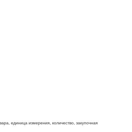
ара, единица измерения, количество, закупочная