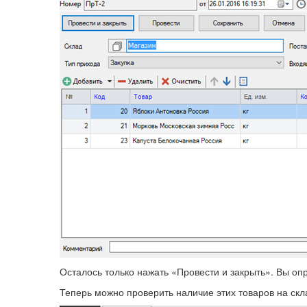
Осталось только нажать «Провести и закрыть». Вы оп
Теперь можно проверить наличие этих товаров на скл