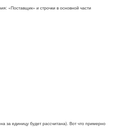
ия: «Поставщик» и строчки в основной части
на за единицу будет рассчитана). Вот что примерно