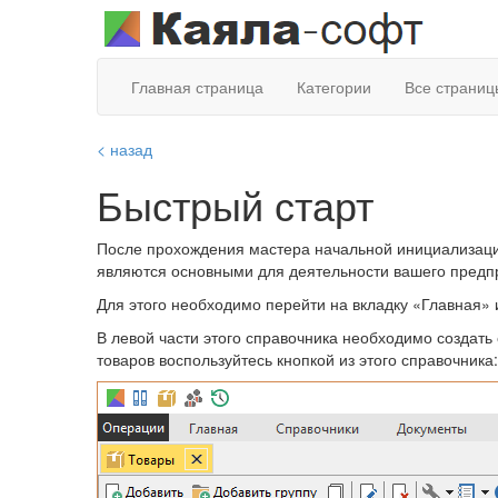
Главная страница
Категории
Все страниц
< назад
Быстрый старт
После прохождения мастера начальной инициализации
являются основными для деятельности вашего предп
Для этого необходимо перейти на вкладку «Главная»
В левой части этого справочника необходимо создать 
товаров воспользуйтесь кнопкой из этого справочника