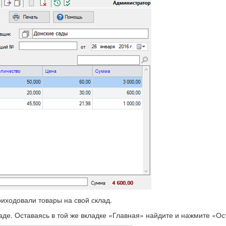
риходовали товары на свой склад.
аде. Оставаясь в той же вкладке «Главная» найдите и нажмите «Ос