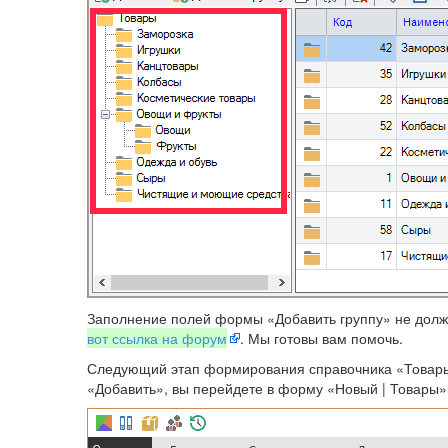
Заполнение полей формы «Добавить группу» не должн
вот ссылка на форум
. Мы готовы вам помочь.
Следующий этап формирования справочника «Товары» -
«Добавить», вы перейдете в форму «Новый | Товары»