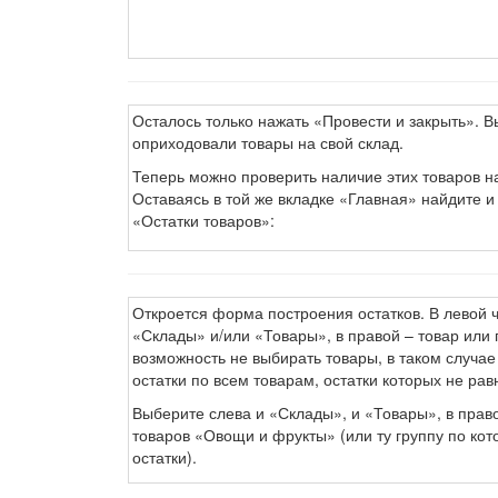
Осталось только нажать «Провести и закрыть». В
оприходовали товары на свой склад.
Теперь можно проверить наличие этих товаров на
Оставаясь в той же вкладке «Главная» найдите 
«Остатки товаров»:
Откроется форма построения остатков. В левой 
«Склады» и/или «Товары», в правой – товар или г
возможность не выбирать товары, в таком случ
остатки по всем товарам, остатки которых не рав
Выберите слева и «Склады», и «Товары», в прав
товаров «Овощи и фрукты» (или ту группу по кот
остатки).