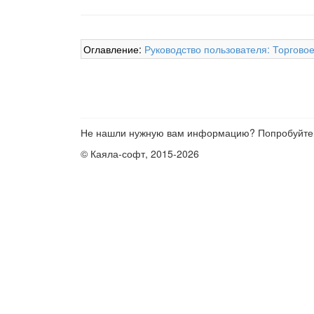
Оглавление:
Руководство пользователя: Торгово
Не нашли нужную вам информацию? Попробуйте
© Каяла-софт, 2015-2026