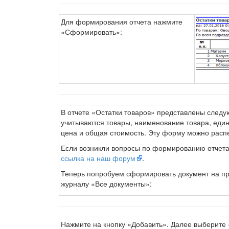
Для формирования отчета нажмите
«Сформировать»:
В отчете «Остатки товаров» представлены следу
учитываются товары, наименование товара, един
цена и общая стоимость. Эту форму можно распеч
Если возникли вопросы по формированию отчета
ссылка на наш форум
.
Теперь попробуем сформировать документ на про
журналу «Все документы»:
Нажмите на кнопку «Добавить». Далее выберите 