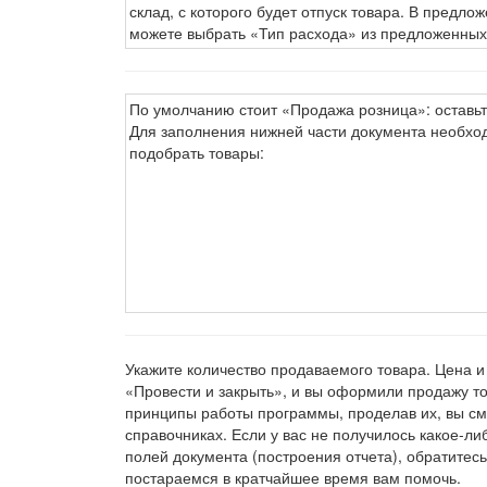
склад, с которого будет отпуск товара. В предл
можете выбрать «Тип расхода» из предложенных
По умолчанию стоит «Продажа розница»: оставьте
Для заполнения нижней части документа необхо
подобрать товары:
Укажите количество продаваемого товара. Цена 
«Провести и закрыть», и вы оформили продажу то
принципы работы программы, проделав их, вы см
справочниках. Если у вас не получилось какое-л
полей документа (построения отчета), обратитес
постараемся в кратчайшее время вам помочь.