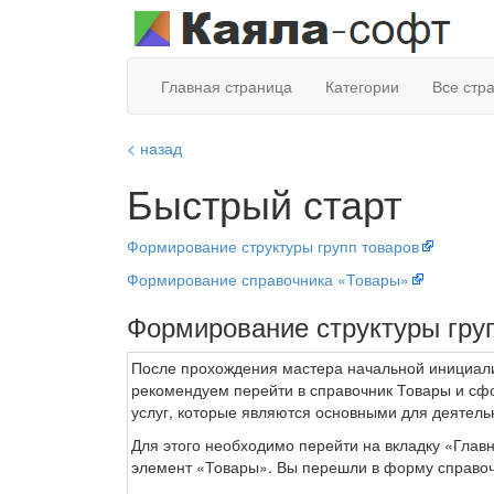
Главная страница
Категории
Все стр
< назад
Быстрый старт
Формирование структуры групп товаров
Формирование справочника «Товары»
Формирование структуры гру
После прохождения мастера начальной инициал
рекомендуем перейти в справочник Товары и сфо
услуг, которые являются основными для деятель
Для этого необходимо перейти на вкладку «Глав
элемент «Товары». Вы перешли в форму справо