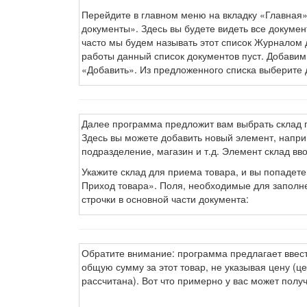
Перейдите в главном меню на вкладку «Главная»
документы». Здесь вы будете видеть все докуме
часто мы будем называть этот список Журналом 
работы данный список документов пуст. Добавим
«Добавить». Из предложенного списка выберите 
Далее программа предложит вам выбрать склад 
Здесь вы можете добавить новый элемент, наприм
подразделение, магазин и т.д. Элемент склад вво
Укажите склад для приема товара, и вы попадете
Приход товара». Поля, необходимые для заполн
строчки в основной части документа:
Обратите внимание: программа предлагает ввест
общую сумму за этот товар, не указывая цену (ц
рассчитана). Вот что примерно у вас может получ