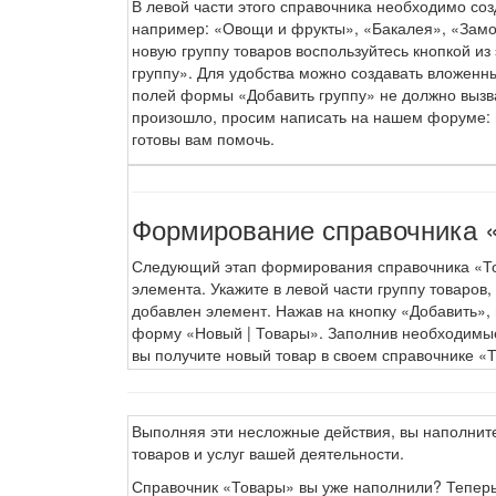
В левой части этого справочника необходимо созд
например: «Овощи и фрукты», «Бакалея», «Замор
новую группу товаров воспользуйтесь кнопкой из
группу». Для удобства можно создавать вложенн
полей формы «Добавить группу» не должно вызват
произошло, просим написать на нашем форуме:
готовы вам помочь.
Формирование справочника 
Следующий этап формирования справочника «То
элемента. Укажите в левой части группу товаров,
добавлен элемент. Нажав на кнопку «Добавить»,
форму «Новый | Товары». Заполнив необходимы
вы получите новый товар в своем справочнике «
Выполняя эти несложные действия, вы наполнит
товаров и услуг вашей деятельности.
Справочник «Товары» вы уже наполнили? Теперь 