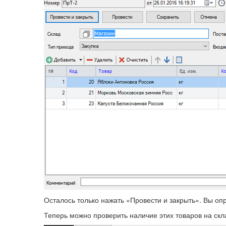
Осталось только нажать «Провести и закрыть». Вы оп
Теперь можно проверить наличие этих товаров на скл