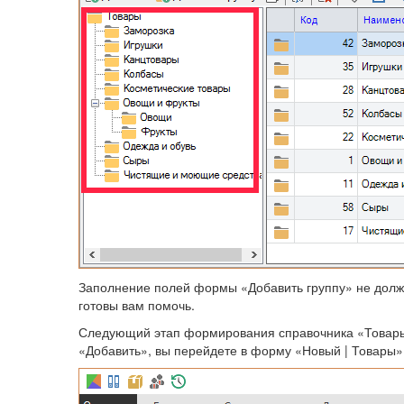
Заполнение полей формы «Добавить группу» не должн
готовы вам помочь.
Следующий этап формирования справочника «Товары» -
«Добавить», вы перейдете в форму «Новый | Товары»