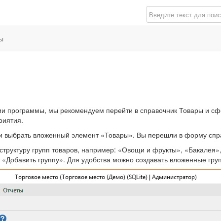
ы
 программы, мы рекомендуем перейти в справочник Товары и сфор
риятия.
 и выбрать вложенный элемент «Товары». Вы перешли в форму спр
структуру групп товаров, например: «Овощи и фрукты», «Бакалея»,
: «Добавить группу». Для удобства можно создавать вложенные гру