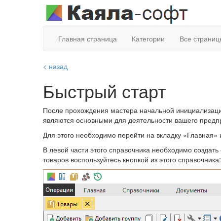
Главная страница
Категории
Все страниц
< назад
Быстрый старт
После прохождения мастера начальной инициализации
являются основными для деятельности вашего предп
Для этого необходимо перейти на вкладку «Главная»
В левой части этого справочника необходимо создать 
товаров воспользуйтесь кнопкой из этого справочника