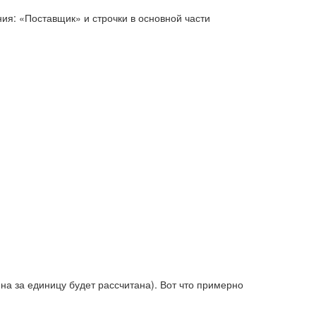
ия: «Поставщик» и строчки в основной части
на за единицу будет рассчитана). Вот что примерно