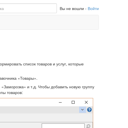
Вы не вошли -
Войти
мировать список товаров и услуг, которые
авочника «Товары».
 «Заморозка» и т.д. Чтобы добавить новую группу
ппы товаров: