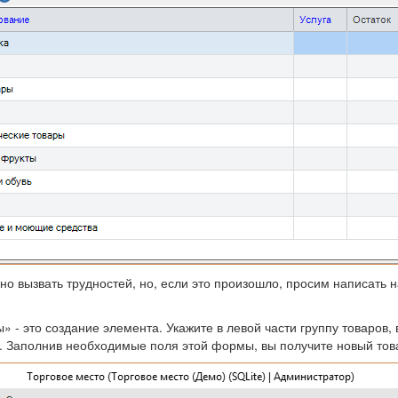
о вызвать трудностей, но, если это произошло, просим написать
 это создание элемента. Укажите в левой части группу товаров, 
. Заполнив необходимые поля этой формы, вы получите новый тов