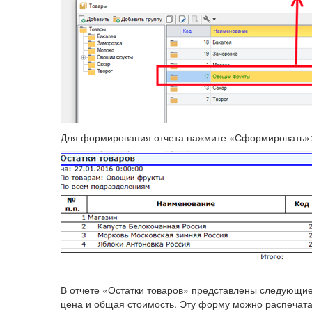
Для формирования отчета нажмите «Сформировать»
В отчете «Остатки товаров» представлены следующие
цена и общая стоимость. Эту форму можно распечатат