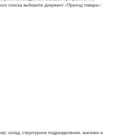
ого списка выберите документ «Приход товара»:
р: склад, структурное подразделение, магазин и