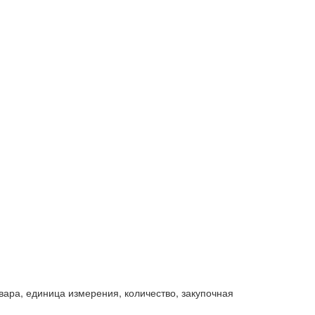
ара, единица измерения, количество, закупочная