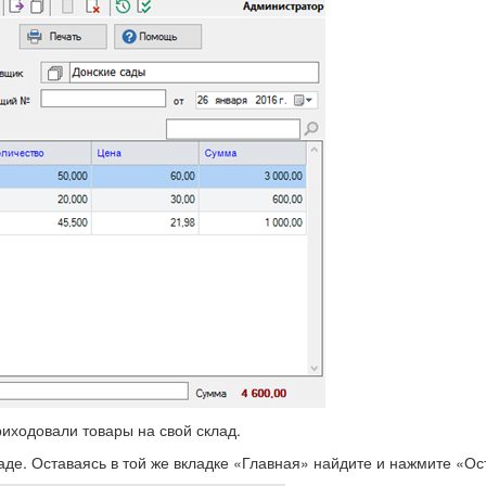
риходовали товары на свой склад.
аде. Оставаясь в той же вкладке «Главная» найдите и нажмите «Ос